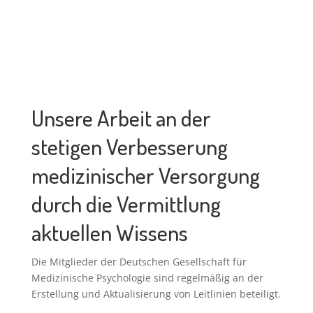
Unsere Arbeit an der
stetigen Verbesserung
medizinischer Versorgung
durch die Vermittlung
aktuellen Wissens
Die Mitglieder der Deutschen Gesellschaft für
Medizinische Psychologie sind regelmäßig an der
Erstellung und Aktualisierung von Leitlinien beteiligt.