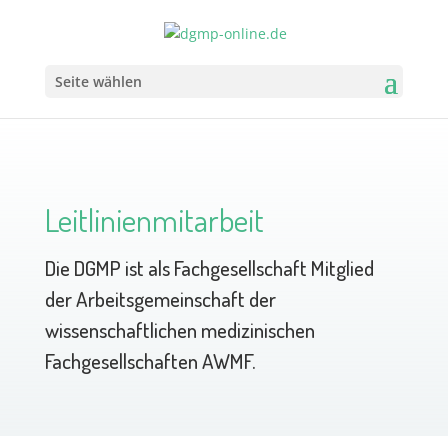
Seite wählen
Leitlinienmitarbeit
Die DGMP ist als Fachgesellschaft Mitglied
der Arbeitsgemeinschaft der
wissenschaftlichen medizinischen
Fachgesellschaften AWMF.