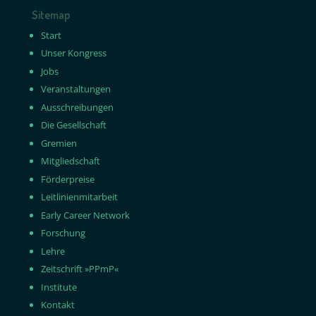
Sitemap
Start
Unser Kongress
Jobs
Veranstaltungen
Ausschreibungen
Die Gesellschaft
Gremien
Mitgliedschaft
Förderpreise
Leitlinienmitarbeit
Early Career Network
Forschung
Lehre
Zeitschrift »PPmP«
Institute
Kontakt