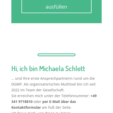
ausfüllen
Hi, ich bin Michaela Schlett
… und Ihre erste Ansprechpartnerin rund um die
DGMP. Als organisatorisches Multitool bin ich seit
2022 im Team der Gesellschaft.
Sie erreichen mich unter der Telefonnummer:
+49
341 9718810
oder
per E-Mail über das
Kontaktformular
am Fuß der Seite.