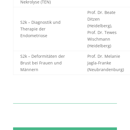
Nekrolyse (TEN)
Prof. Dr. Beate
Ditzen
S2k – Diagnostik und
(Heidelberg),
Therapie der
Prof. Dr. Tewes
Endometriose
Wischmann
(Heidelberg)
S2k – Deformitäten der
Prof. Dr. Melanie
Brust bei Frauen und
Jagla-Franke
Männern
(Neubrandenburg)