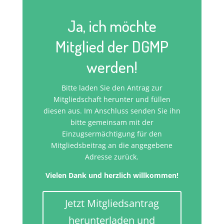
Ja, ich möchte
Mitglied der DGMP
werden!
Bitte laden Sie den Antrag zur
Mitgliedschaft herunter und füllen
diesen aus. Im Anschluss senden Sie ihn
bitte gemeinsam mit der
Einzugsermächtigung für den
Mitgliedsbeitrag an die angegebene
Adresse zurück.
Vielen Dank und herzlich willkommen!
Jetzt Mitgliedsantrag
herunterladen und