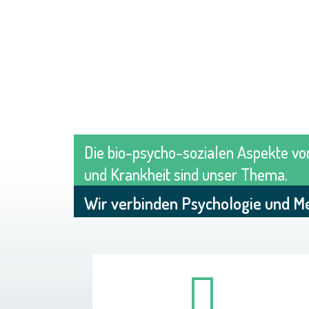
Die
bio-psycho-sozialen
Aspekte vo
und Krankheit sind unser Thema.
Wir verbinden Psychologie und Me
