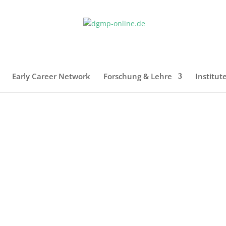
Early Career Network
Forschung & Lehre
Institut