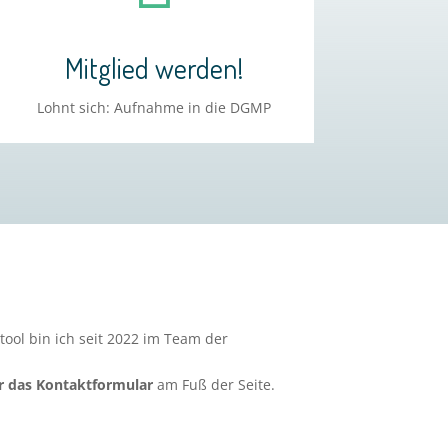
Mitglied werden!
Lohnt sich: Aufnahme in die DGMP
ool bin ich seit 2022 im Team der
er das Kontaktformular
am Fuß der Seite.