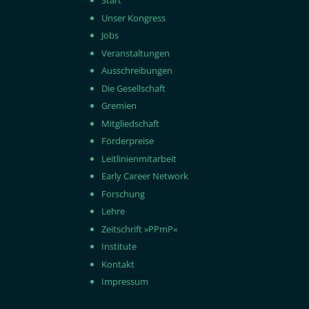
Start
Unser Kongress
Jobs
Veranstaltungen
Ausschreibungen
Die Gesellschaft
Gremien
Mitgliedschaft
Förderpreise
Leitlinienmitarbeit
Early Career Network
Forschung
Lehre
Zeitschrift »PPmP«
Institute
Kontakt
Impressum