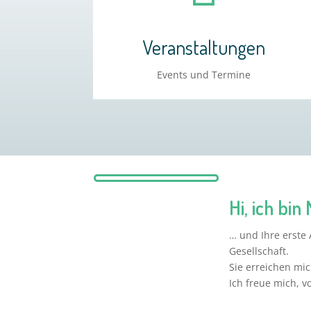
Veranstaltungen
Events und Termine
Hi, ich bin
… und Ihre erste 
Gesellschaft.
Sie erreichen mi
Ich freue mich, v