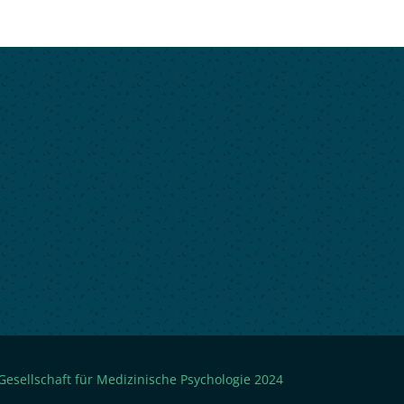
esellschaft für Medizinische Psychologie 2024