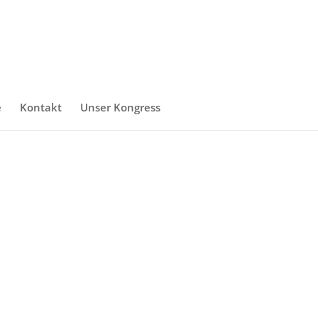
e
Kontakt
Unser Kongress