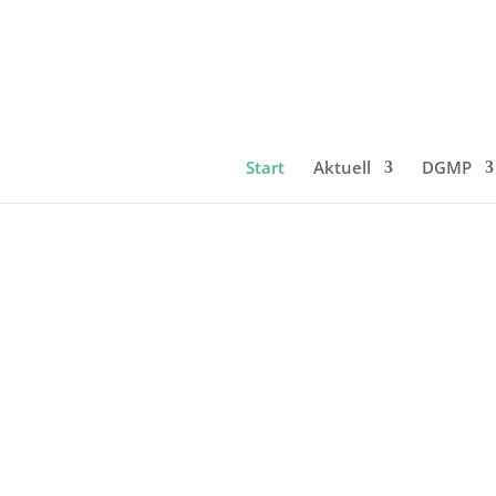
Start
Aktuell
DGMP